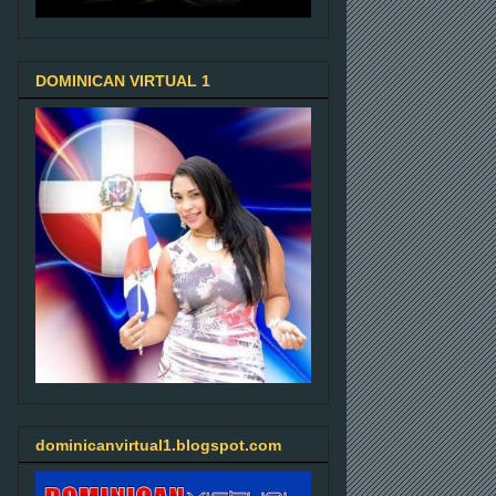
DOMINICAN VIRTUAL 1
dominicanvirtual1.blogspot.com