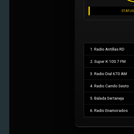
STATUS
1. Radio Antillas RD
2. Super K 100.7 FM
3. Radio Dial 670 AM
4. Radio Camilo Sesto
5. Balada Sertaneja
6. Radio Enamorados
7. Feed Militar Auxiliar