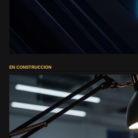
EN CONSTRUCCION