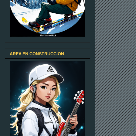
AREA EN CONSTRUCCION