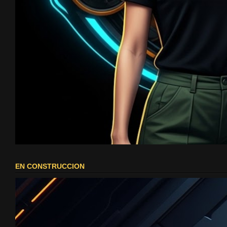
EN CONSTRUCCION