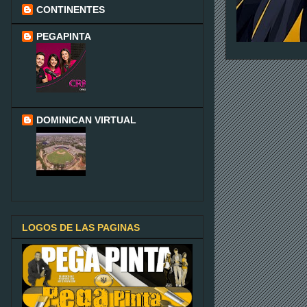
CONTINENTES
PEGAPINTA
DOMINICAN VIRTUAL
LOGOS DE LAS PAGINAS