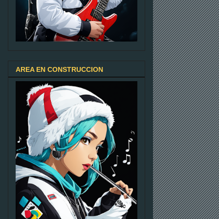
AREA EN CONSTRUCCION