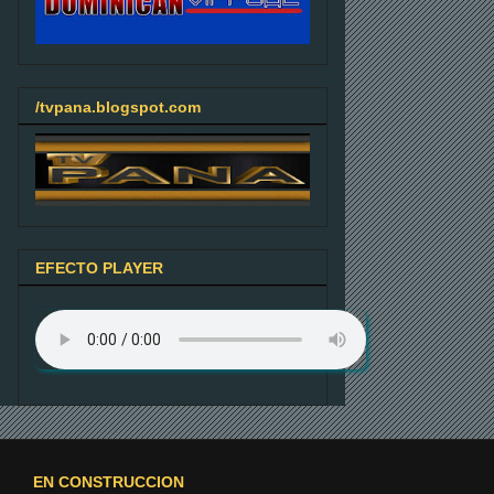
/tvpana.blogspot.com
EFECTO PLAYER
EN CONSTRUCCION