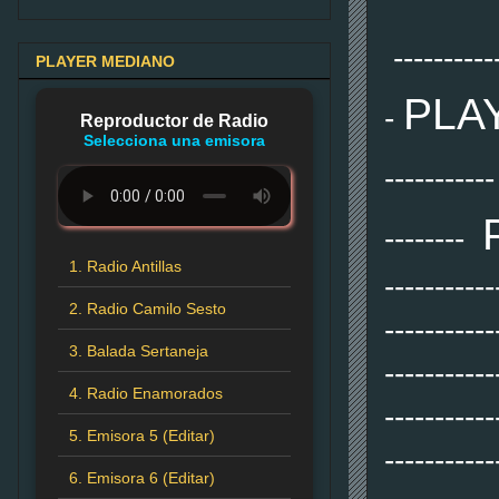
---------
PLAYER MEDIANO
PLA
-
Reproductor de Radio
Selecciona una emisora
---------
--------
1. Radio Antillas
-----------
2. Radio Camilo Sesto
-----------
3. Balada Sertaneja
-----------
4. Radio Enamorados
-----------
5. Emisora 5 (Editar)
-----------
6. Emisora 6 (Editar)