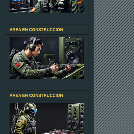
AREA EN CONSTRUCCION
AREA EN CONSTRUCCION