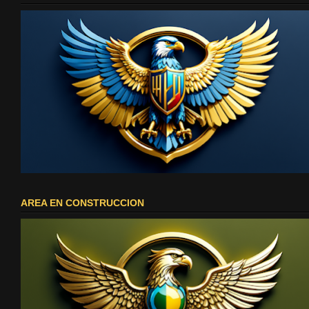
AREA EN CONSTRUCCION