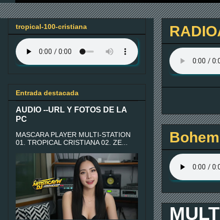
tropical-100-cristiana
RADIO
Entrada destacada
AUDIO --URL Y FOTOS DE LA
PC
Bohemi
MASCARA PLAYER MULTI-STATION
01. TROPICAL CRISTIANA 02. ZE...
MULT