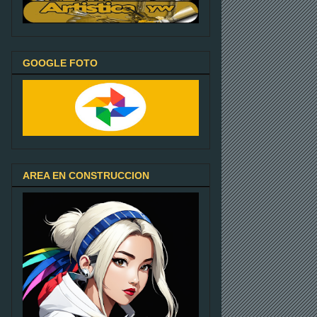
GOOGLE FOTO
AREA EN CONSTRUCCION