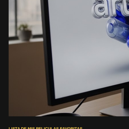
LISTA DE MIS PELICULAS FAVORITAS