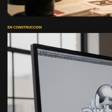
EN CONSTRUCCION