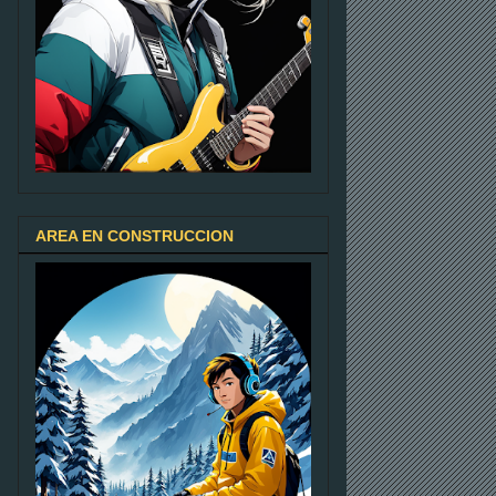
AREA EN CONSTRUCCION