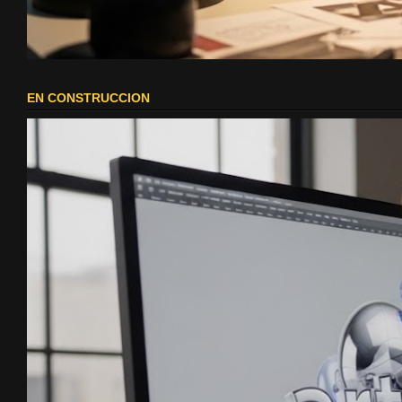
EN CONSTRUCCION