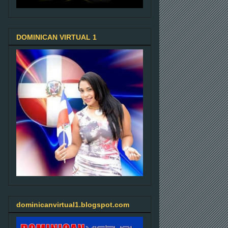
DOMINICAN VIRTUAL 1
dominicanvirtual1.blogspot.com