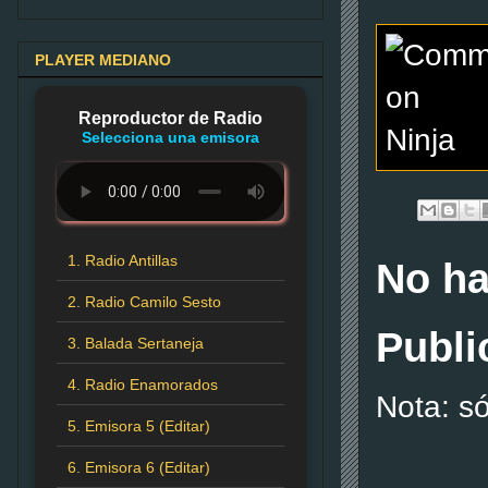
PLAYER MEDIANO
Reproductor de Radio
Selecciona una emisora
1. Radio Antillas
No ha
2. Radio Camilo Sesto
Publi
3. Balada Sertaneja
4. Radio Enamorados
Nota: s
5. Emisora 5 (Editar)
6. Emisora 6 (Editar)