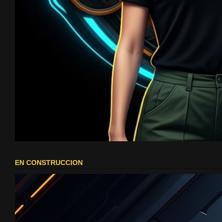
EN CONSTRUCCION