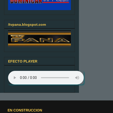
/tvpana.blogspot.com
EFECTO PLAYER
EN CONSTRUCCION