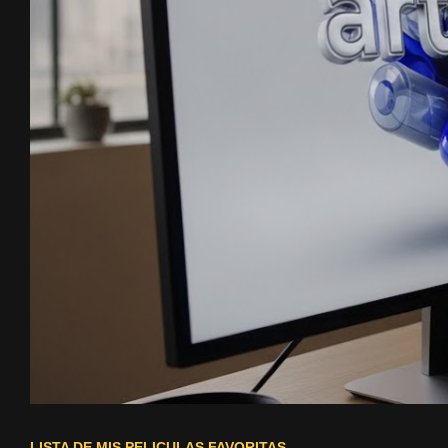
LISTA DE MIS PELICULAS FAVORITAS