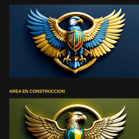
AREA EN CONSTRUCCION