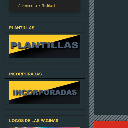
7. Emisora 7 (Editar)
PLANTILLAS
INCORPORADAS
LOGOS DE LAS PAGINAS