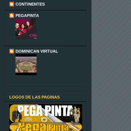
CONTINENTES
PEGAPINTA
DOMINICAN VIRTUAL
LOGOS DE LAS PAGINAS