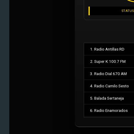
STATUS
1. Radio Antillas RD
2. Super K 100.7 FM
3. Radio Dial 670 AM
4. Radio Camilo Sesto
5. Balada Sertaneja
6. Radio Enamorados
7. Feed Militar Auxiliar