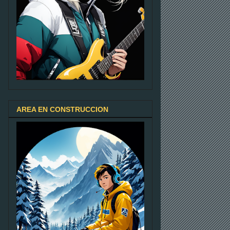
AREA EN CONSTRUCCION