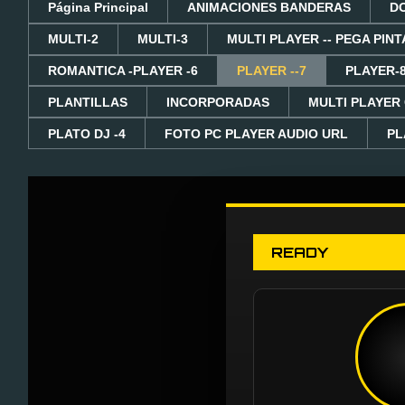
Página Principal
ANIMACIONES BANDERAS
D
MULTI-2
MULTI-3
MULTI PLAYER -- PEGA PINT
ROMANTICA -PLAYER -6
PLAYER --7
PLAYER-
PLANTILLAS
INCORPORADAS
MULTI PLAYER
PLATO DJ -4
FOTO PC PLAYER AUDIO URL
PL
READY