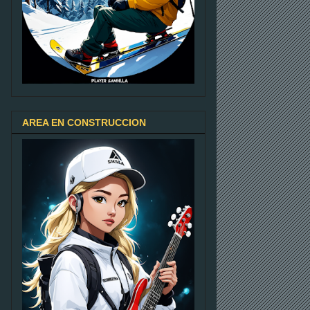
AREA EN CONSTRUCCION