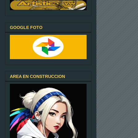
GOOGLE FOTO
AREA EN CONSTRUCCION