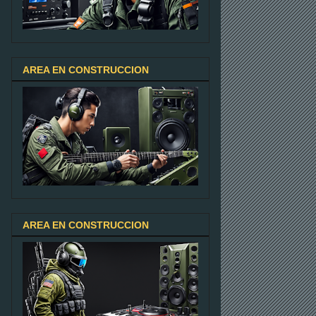
AREA EN CONSTRUCCION
AREA EN CONSTRUCCION