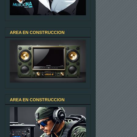
AREA EN CONSTRUCCION
AREA EN CONSTRUCCION