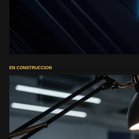
EN CONSTRUCCION