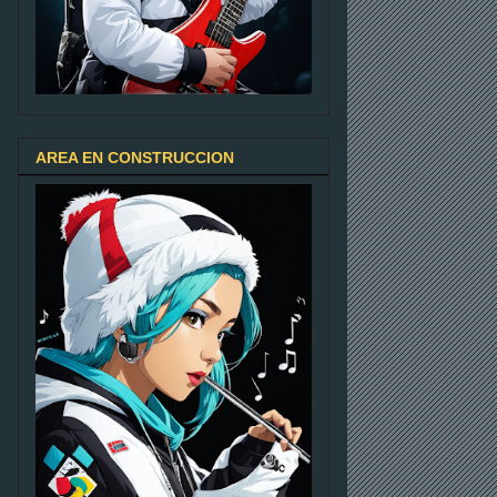
AREA EN CONSTRUCCION