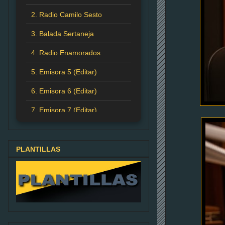
2. Radio Camilo Sesto
3. Balada Sertaneja
4. Radio Enamorados
5. Emisora 5 (Editar)
6. Emisora 6 (Editar)
7. Emisora 7 (Editar)
PLANTILLAS