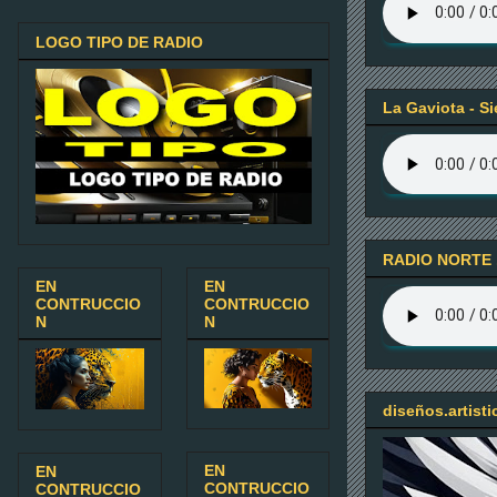
LOGO TIPO DE RADIO
La Gaviota - S
RADIO NORTE 
EN
EN
CONTRUCCIO
CONTRUCCIO
N
N
diseños.artist
EN
EN
CONTRUCCIO
CONTRUCCIO