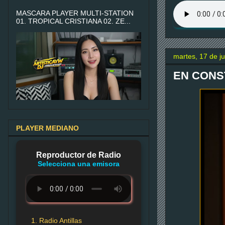
MASCARA PLAYER MULTI-STATION
01. TROPICAL CRISTIANA 02. ZE...
martes, 17 de j
EN CONS
PLAYER MEDIANO
Reproductor de Radio
Selecciona una emisora
1. Radio Antillas