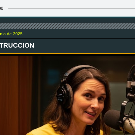
unio de 2025
TRUCCION