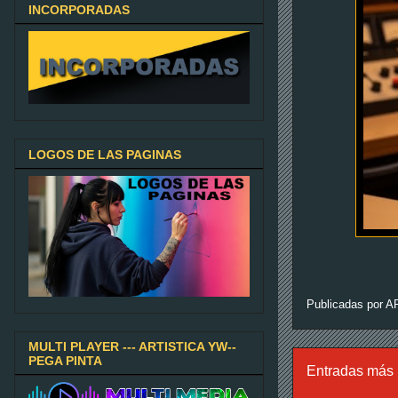
INCORPORADAS
LOGOS DE LAS PAGINAS
Publicadas por
A
MULTI PLAYER --- ARTISTICA YW--
PEGA PINTA
Entradas más 