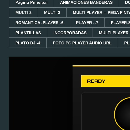
Página Principal
ANIMACIONES BANDERAS
D
MULTI-2
MULTI-3
MULTI PLAYER -- PEGA PINT
ROMANTICA -PLAYER -6
PLAYER --7
PLAYER-
PLANTILLAS
INCORPORADAS
MULTI PLAYER
PLATO DJ -4
FOTO PC PLAYER AUDIO URL
PL
READY