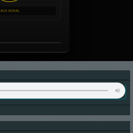
AUX SIGNAL