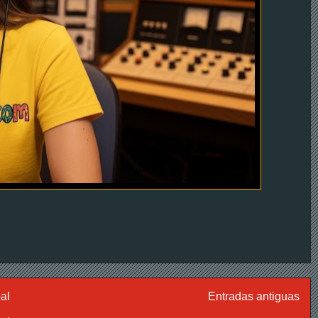
al
Entradas antiguas