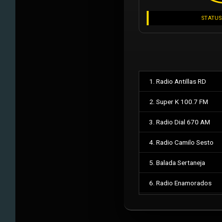
STATUS
1. Radio Antillas RD
2. Super K 100.7 FM
3. Radio Dial 670 AM
4. Radio Camilo Sesto
5. Balada Sertaneja
6. Radio Enamorados
7. Feed Militar Auxiliar