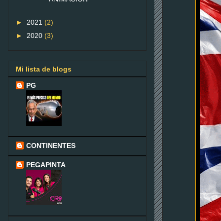
►
2021
(2)
►
2020
(3)
Mi lista de blogs
PG
CONTINENTES
PEGAPINTA