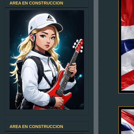
AREA EN CONSTRUCCION
AREA EN CONSTRUCCION