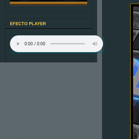
EFECTO PLAYER