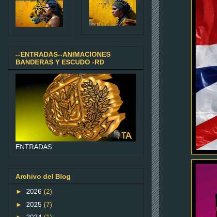
--ENTRADAS--ANIMACIONES
BANDERAS Y ESCUDO -RD
ENTRADAS
Archivo del Blog
►
2026
(2)
►
2025
(7)