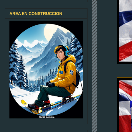
AREA EN CONSTRUCCION