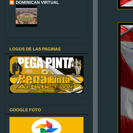
DOMINICAN VIRTUAL
LOGOS DE LAS PAGINAS
GOOGLE FOTO