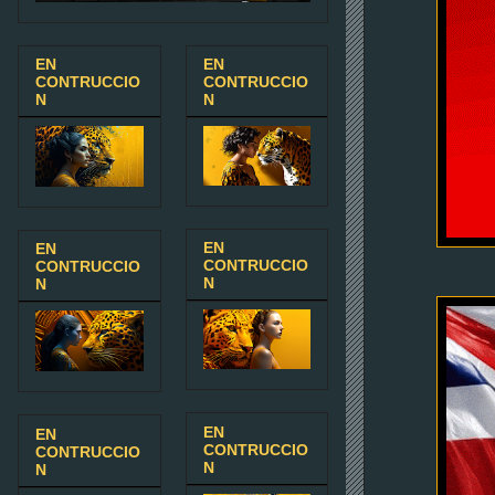
EN
EN
CONTRUCCIO
CONTRUCCIO
N
N
EN
EN
CONTRUCCIO
CONTRUCCIO
N
N
EN
EN
CONTRUCCIO
CONTRUCCIO
N
N