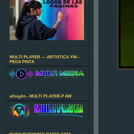
MULTI PLAYER --- ARTISTICA YW--
PEGA PINTA
elfsight-- MULTI PLAYER-P AW