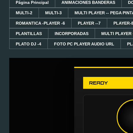
Página Principal
ANIMACIONES BANDERAS
D
MULTI-2
MULTI-3
MULTI PLAYER -- PEGA PINT
ROMANTICA -PLAYER -6
PLAYER --7
PLAYER-
PLANTILLAS
INCORPORADAS
MULTI PLAYER
PLATO DJ -4
FOTO PC PLAYER AUDIO URL
PL
READY