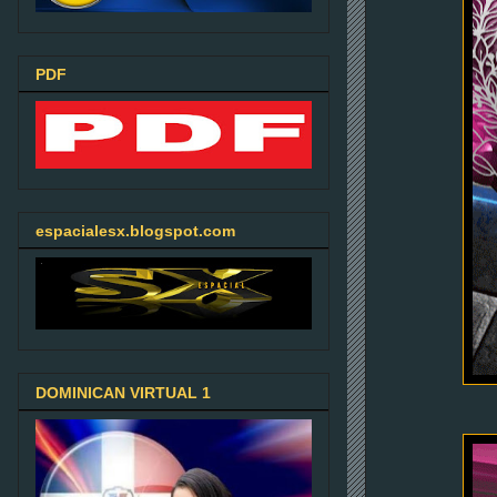
PDF
espacialesx.blogspot.com
DOMINICAN VIRTUAL 1