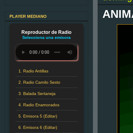
ANIM
PLAYER MEDIANO
Reproductor de Radio
Selecciona una emisora
1. Radio Antillas
2. Radio Camilo Sesto
3. Balada Sertaneja
4. Radio Enamorados
5. Emisora 5 (Editar)
6. Emisora 6 (Editar)