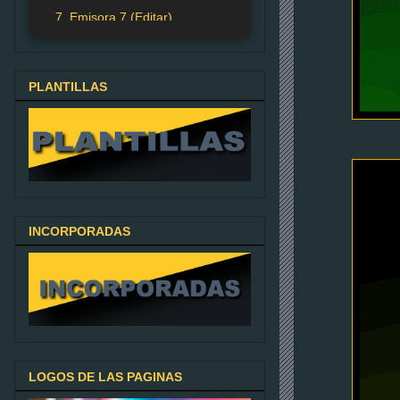
7. Emisora 7 (Editar)
PLANTILLAS
INCORPORADAS
LOGOS DE LAS PAGINAS