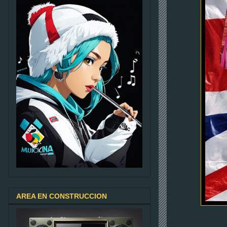
AREA EN CONSTRUCCION