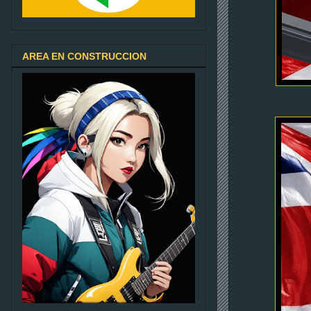
AREA EN CONSTRUCCION