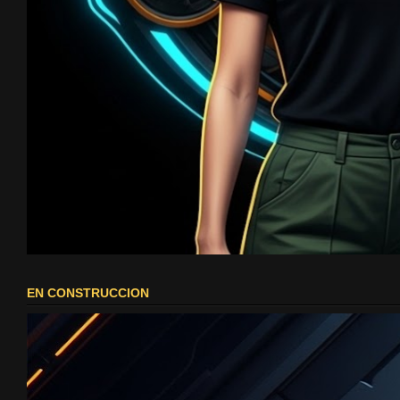
EN CONSTRUCCION