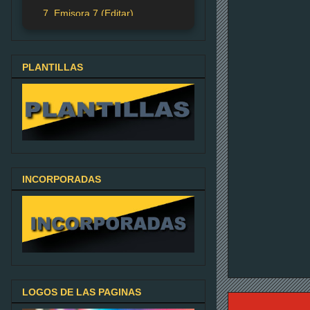
7. Emisora 7 (Editar)
PLANTILLAS
INCORPORADAS
LOGOS DE LAS PAGINAS