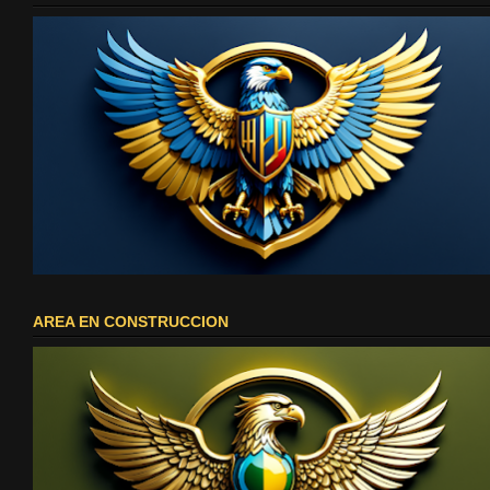
AREA EN CONSTRUCCION