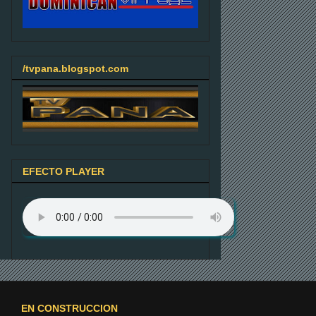
/tvpana.blogspot.com
EFECTO PLAYER
EN CONSTRUCCION