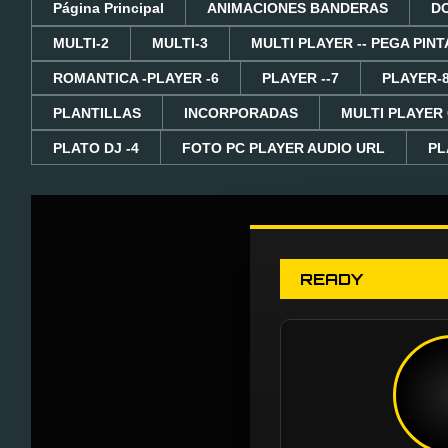
Página Principal
ANIMACIONES BANDERAS
D
MULTI-2
MULTI-3
MULTI PLAYER -- PEGA PINT
ROMANTICA -PLAYER -6
PLAYER --7
PLAYER-
PLANTILLAS
INCORPORADAS
MULTI PLAYER
PLATO DJ -4
FOTO PC PLAYER AUDIO URL
PL
READY