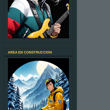
AREA EN CONSTRUCCION