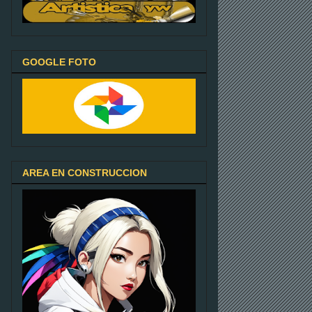
GOOGLE FOTO
AREA EN CONSTRUCCION