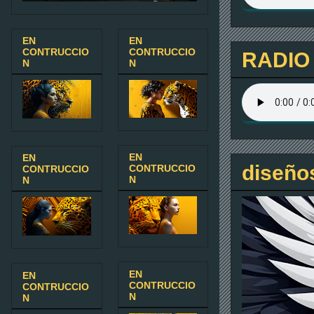
EN
EN
CONTRUCCIO
CONTRUCCIO
RADIO
N
N
EN
EN
diseño
CONTRUCCIO
CONTRUCCIO
N
N
EN
EN
CONTRUCCIO
CONTRUCCIO
N
N