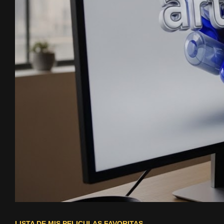
LISTA DE MIS PELICULAS FAVORITAS