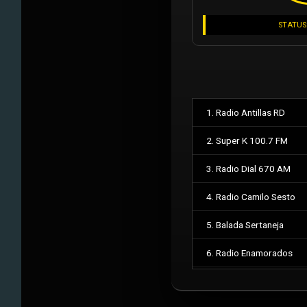
STATUS
1. Radio Antillas RD
2. Super K 100.7 FM
3. Radio Dial 670 AM
4. Radio Camilo Sesto
5. Balada Sertaneja
6. Radio Enamorados
7. Feed Militar Auxiliar