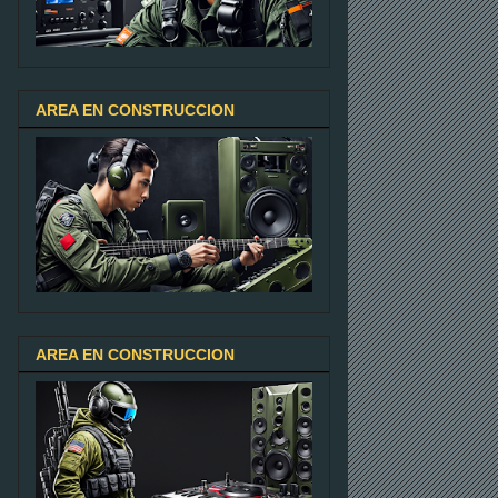
AREA EN CONSTRUCCION
AREA EN CONSTRUCCION