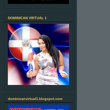
DOMINICAN VIRTUAL 1
dominicanvirtual1.blogspot.com