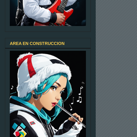
AREA EN CONSTRUCCION