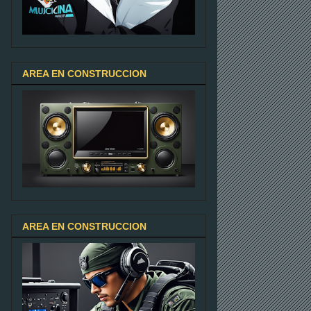
AREA EN CONSTRUCCION
AREA EN CONSTRUCCION