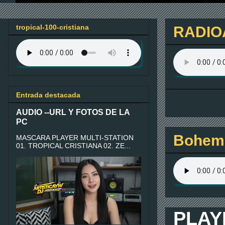
tropical-100-cristiana
RADIO
Entrada destacada
AUDIO --URL Y FOTOS DE LA
PC
Bohemi
MASCARA PLAYER MULTI-STATION
01. TROPICAL CRISTIANA 02. ZE...
PLAY