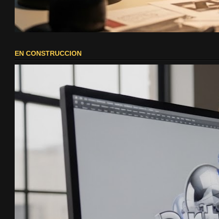
EN CONSTRUCCION