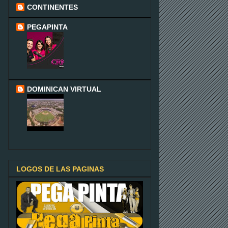
CONTINENTES
PEGAPINTA
DOMINICAN VIRTUAL
LOGOS DE LAS PAGINAS