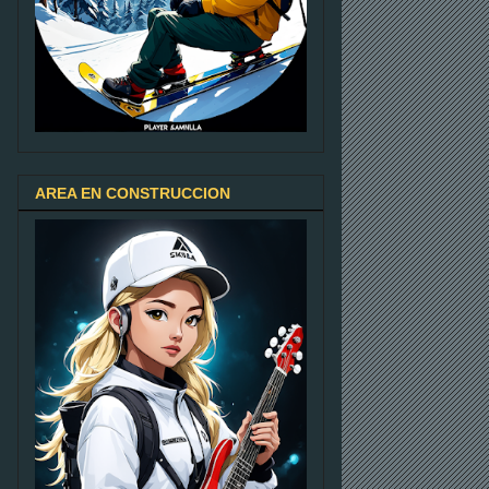
AREA EN CONSTRUCCION