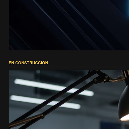
EN CONSTRUCCION