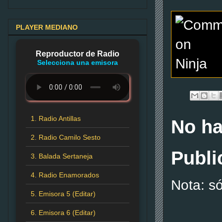
PLAYER MEDIANO
Reproductor de Radio
Selecciona una emisora
1. Radio Antillas
No ha
2. Radio Camilo Sesto
Publi
3. Balada Sertaneja
4. Radio Enamorados
Nota: s
5. Emisora 5 (Editar)
6. Emisora 6 (Editar)