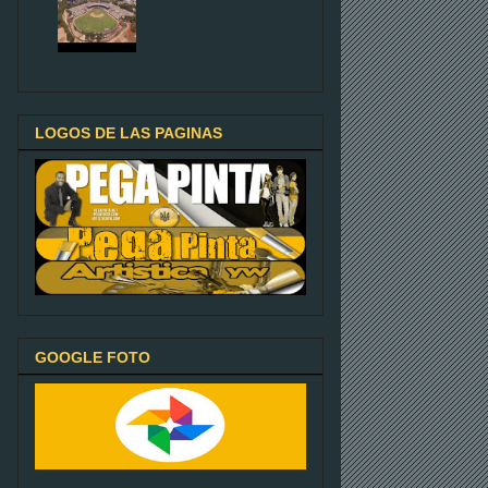
LOGOS DE LAS PAGINAS
GOOGLE FOTO