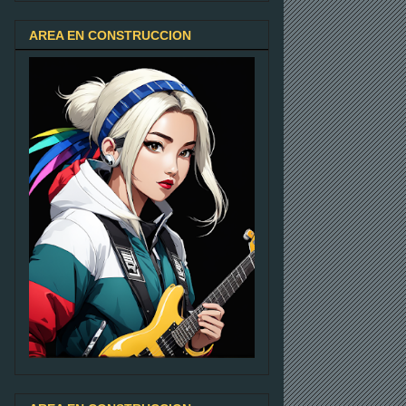
AREA EN CONSTRUCCION