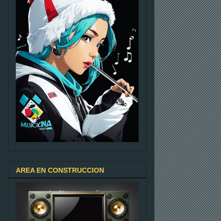
AREA EN CONSTRUCCION