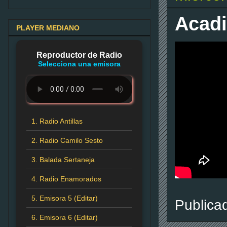
Acadi
PLAYER MEDIANO
Reproductor de Radio
Selecciona una emisora
1. Radio Antillas
2. Radio Camilo Sesto
3. Balada Sertaneja
4. Radio Enamorados
5. Emisora 5 (Editar)
Publica
6. Emisora 6 (Editar)