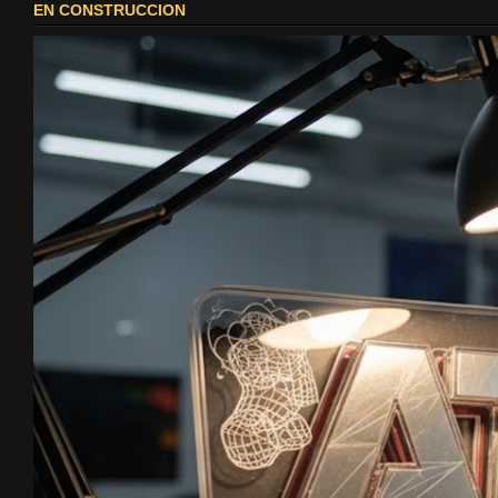
EN CONSTRUCCION