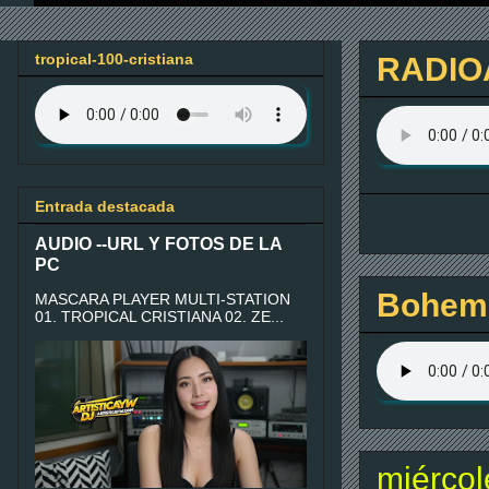
tropical-100-cristiana
RADIO
Entrada destacada
AUDIO --URL Y FOTOS DE LA
PC
Bohemi
MASCARA PLAYER MULTI-STATION
01. TROPICAL CRISTIANA 02. ZE...
miércol