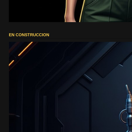
EN CONSTRUCCION