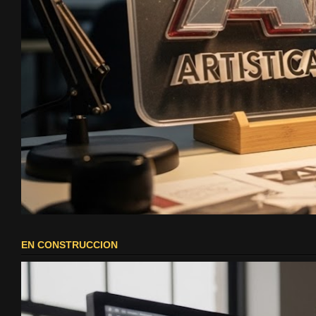
EN CONSTRUCCION