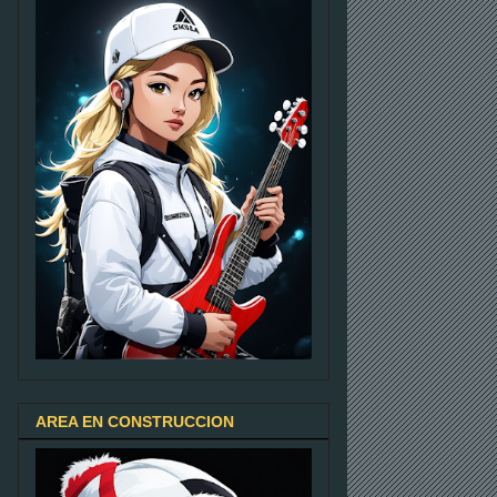
AREA EN CONSTRUCCION