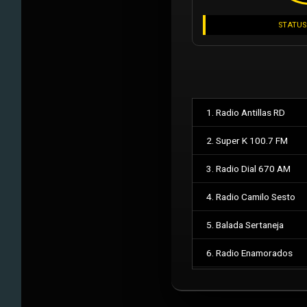
STATUS
1. Radio Antillas RD
2. Super K 100.7 FM
3. Radio Dial 670 AM
4. Radio Camilo Sesto
5. Balada Sertaneja
6. Radio Enamorados
7. Feed Militar Auxiliar