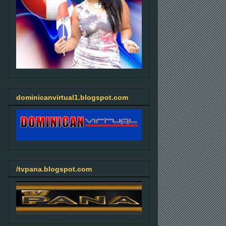
dominicanvirtual1.blogspot.com
/tvpana.blogspot.com