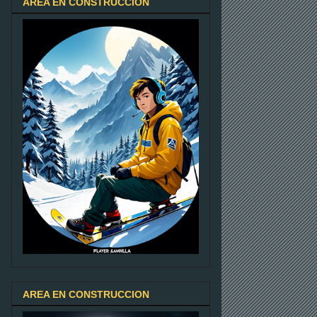
AREA EN CONSTRUCCION
AREA EN CONSTRUCCION