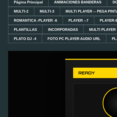
Página Principal
ANIMACIONES BANDERAS
D
MULTI-2
MULTI-3
MULTI PLAYER -- PEGA PINT
ROMANTICA -PLAYER -6
PLAYER --7
PLAYER-
PLANTILLAS
INCORPORADAS
MULTI PLAYER
PLATO DJ -4
FOTO PC PLAYER AUDIO URL
PL
READY