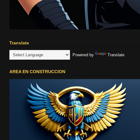
Translate
Powered by
Translate
AREA EN CONSTRUCCION