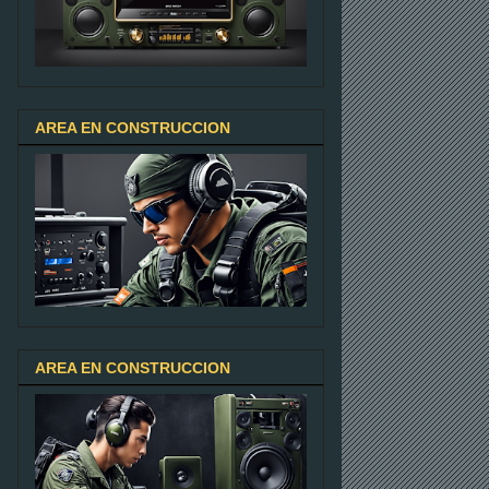
AREA EN CONSTRUCCION
AREA EN CONSTRUCCION