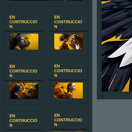
EN
EN
CONTRUCCIO
CONTRUCCIO
N
N
EN
EN
CONTRUCCIO
CONTRUCCIO
N
N
EN
EN
CONTRUCCIO
CONTRUCCIO
N
N