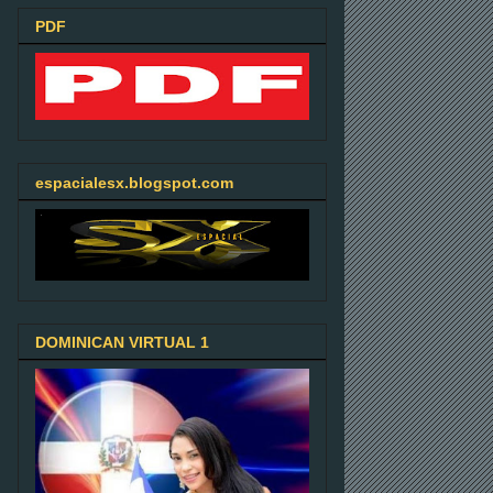
PDF
espacialesx.blogspot.com
DOMINICAN VIRTUAL 1