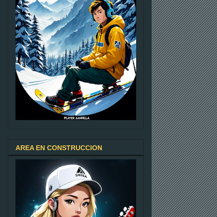
AREA EN CONSTRUCCION