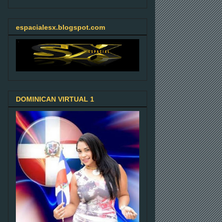
espacialesx.blogspot.com
DOMINICAN VIRTUAL 1