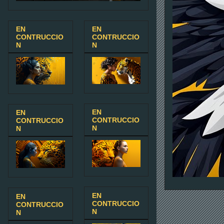
EN
EN
CONTRUCCIO
CONTRUCCIO
N
N
EN
EN
CONTRUCCIO
CONTRUCCIO
N
N
EN
EN
CONTRUCCIO
CONTRUCCIO
N
N