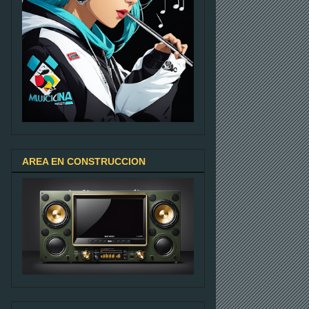
AREA EN CONSTRUCCION