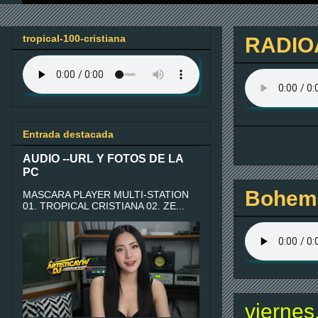
tropical-100-cristiana
RADIO
Entrada destacada
AUDIO --URL Y FOTOS DE LA
PC
Bohemi
MASCARA PLAYER MULTI-STATION
01. TROPICAL CRISTIANA 02. ZE...
viernes