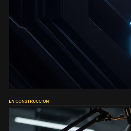
EN CONSTRUCCION