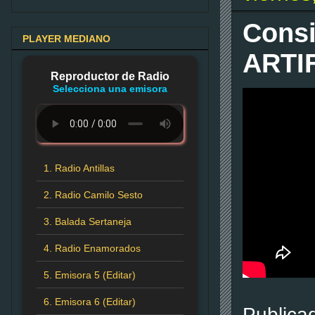
Cons
PLAYER MEDIANO
ARTIFI
Reproductor de Radio
Selecciona una emisora
1. Radio Antillas
2. Radio Camilo Sesto
3. Balada Sertaneja
4. Radio Enamorados
5. Emisora 5 (Editar)
6. Emisora 6 (Editar)
Publica