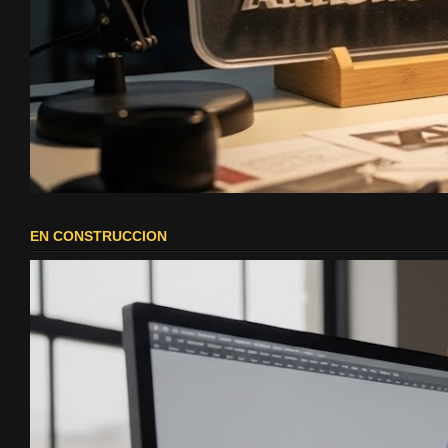
EN CONSTRUCCION