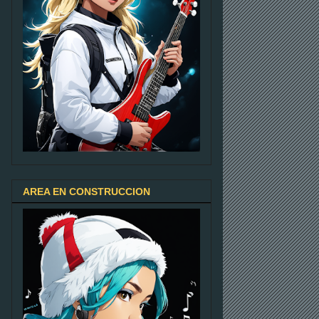
AREA EN CONSTRUCCION