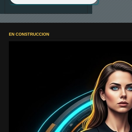
EN CONSTRUCCION