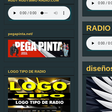
RUDY RUDYSIMO RADIO.COM
RADIO
pegapinta.net/
diseño
LOGO TIPO DE RADIO