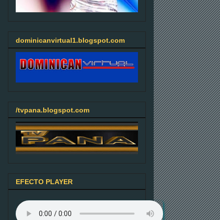
dominicanvirtual1.blogspot.com
/tvpana.blogspot.com
EFECTO PLAYER