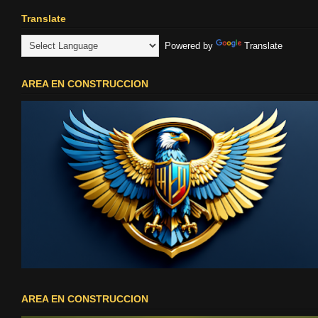
Translate
Powered by
Translate
AREA EN CONSTRUCCION
AREA EN CONSTRUCCION