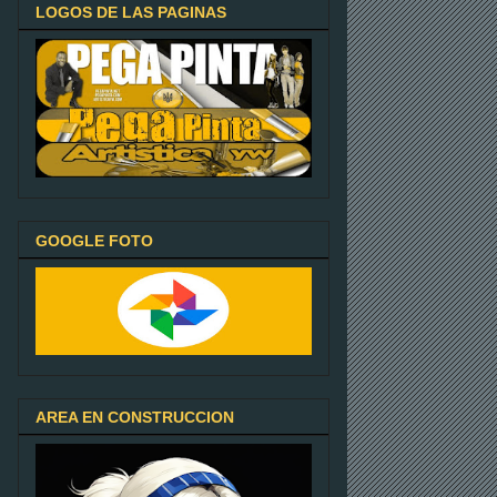
LOGOS DE LAS PAGINAS
GOOGLE FOTO
AREA EN CONSTRUCCION