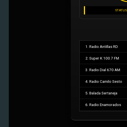
STATUS
1. Radio Antillas RD
2. Super K 100.7 FM
3. Radio Dial 670 AM
4. Radio Camilo Sesto
5. Balada Sertaneja
6. Radio Enamorados
7. Feed Militar Auxiliar