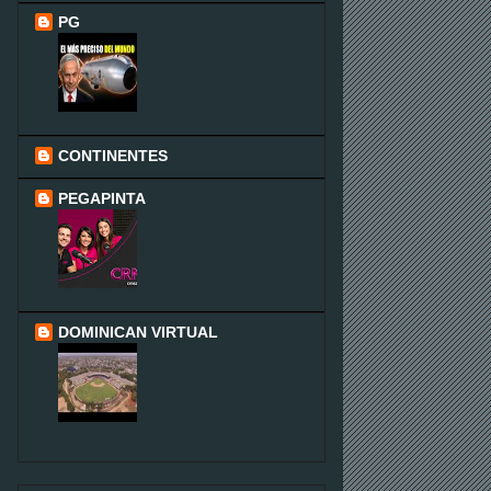
PG
CONTINENTES
PEGAPINTA
DOMINICAN VIRTUAL