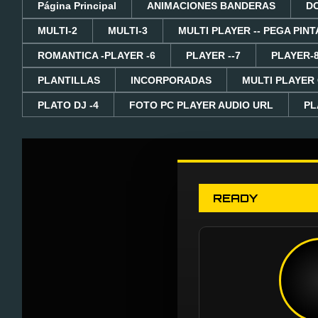
Página Principal
ANIMACIONES BANDERAS
D
MULTI-2
MULTI-3
MULTI PLAYER -- PEGA PINT
ROMANTICA -PLAYER -6
PLAYER --7
PLAYER-
PLANTILLAS
INCORPORADAS
MULTI PLAYER
PLATO DJ -4
FOTO PC PLAYER AUDIO URL
PL
READY