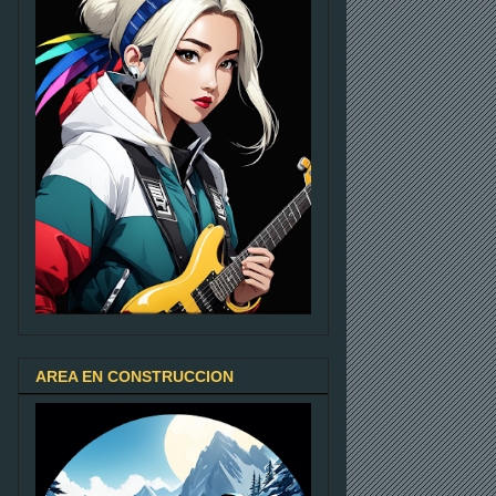
AREA EN CONSTRUCCION