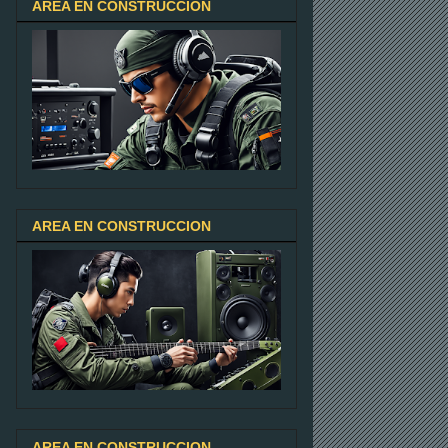
AREA EN CONSTRUCCION
AREA EN CONSTRUCCION
AREA EN CONSTRUCCION