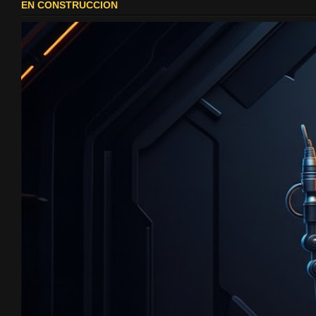
EN CONSTRUCCION