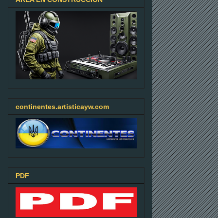
continentes.artisticayw.com
PDF