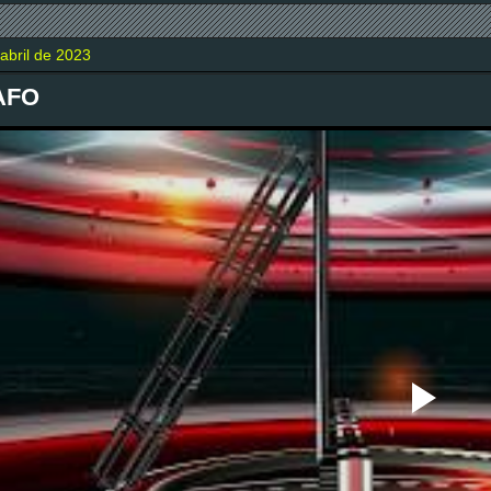
abril de 2023
AFO