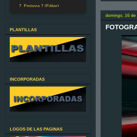
7. Emisora 7 (Editar)
domingo, 16 de 
FOTOGR
PLANTILLAS
INCORPORADAS
LOGOS DE LAS PAGINAS