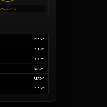
AUX SIGNAL
READY
READY
READY
READY
READY
READY
READY