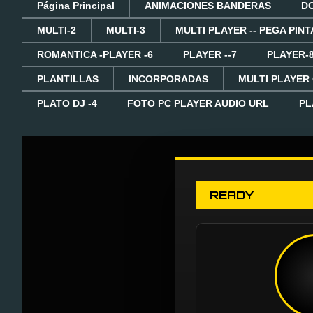
Página Principal
ANIMACIONES BANDERAS
D
MULTI-2
MULTI-3
MULTI PLAYER -- PEGA PINT
ROMANTICA -PLAYER -6
PLAYER --7
PLAYER-
PLANTILLAS
INCORPORADAS
MULTI PLAYER
PLATO DJ -4
FOTO PC PLAYER AUDIO URL
PL
READY