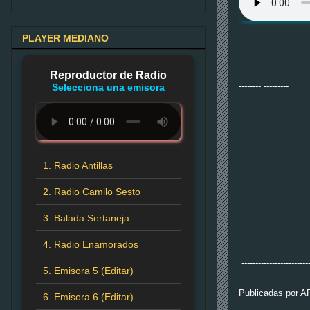
PLAYER MEDIANO
Reproductor de Radio
-------- ---------
Selecciona una emisora
1. Radio Antillas
2. Radio Camilo Sesto
3. Balada Sertaneja
4. Radio Enamorados
-------------------------
5. Emisora 5 (Editar)
Publicadas por
A
6. Emisora 6 (Editar)