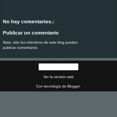
No hay comentarios.:
Publicar un comentario
Nota: sólo los miembros de este blog pueden
publicar comentarios.
Página Principal
Ver la versión web
Con tecnología de
Blogger
.