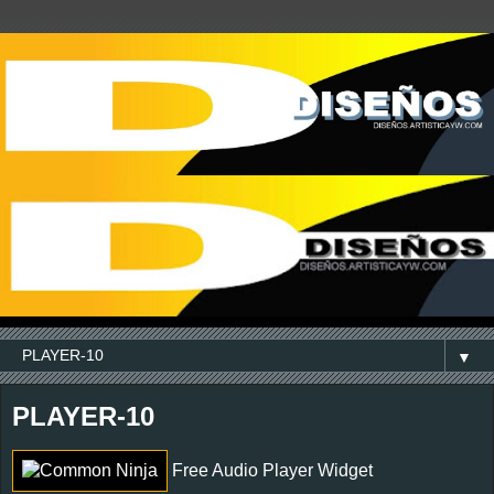
▼
PLAYER-10
Free Audio Player Widget