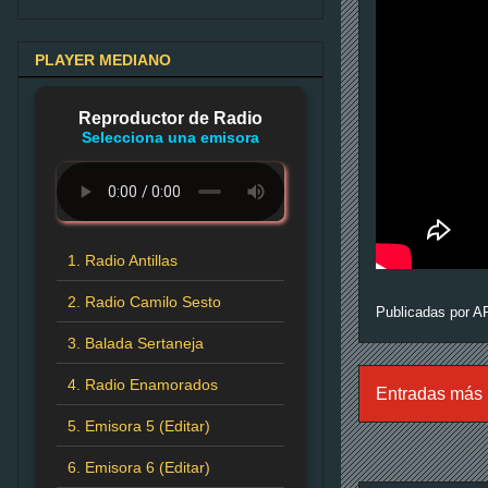
PLAYER MEDIANO
Reproductor de Radio
Selecciona una emisora
1. Radio Antillas
2. Radio Camilo Sesto
Publicadas por
A
3. Balada Sertaneja
4. Radio Enamorados
Entradas más 
5. Emisora 5 (Editar)
6. Emisora 6 (Editar)