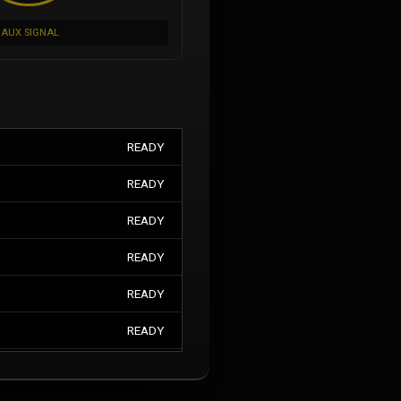
AUX SIGNAL
READY
READY
READY
READY
READY
READY
READY