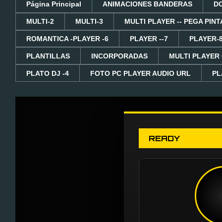
Página Principal
ANIMACIONES BANDERAS
D
MULTI-2
MULTI-3
MULTI PLAYER -- PEGA PINT
ROMANTICA -PLAYER -6
PLAYER --7
PLAYER-
PLANTILLAS
INCORPORADAS
MULTI PLAYER
PLATO DJ -4
FOTO PC PLAYER AUDIO URL
PL
READY