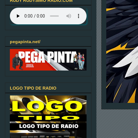
RUDY RUDYSIMO RADIO.COM
pegapinta.net/
LOGO TIPO DE RADIO