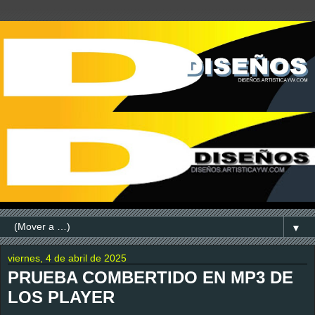
▼
viernes, 4 de abril de 2025
PRUEBA COMBERTIDO EN MP3 DE
LOS PLAYER