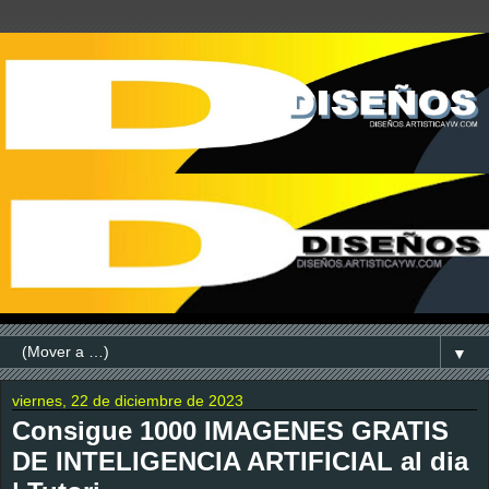
▼
viernes, 22 de diciembre de 2023
Consigue 1000 IMAGENES GRATIS
DE INTELIGENCIA ARTIFICIAL al dia