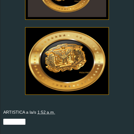
ARTISTICA
a la/s
1:52 a.m.
Compartir