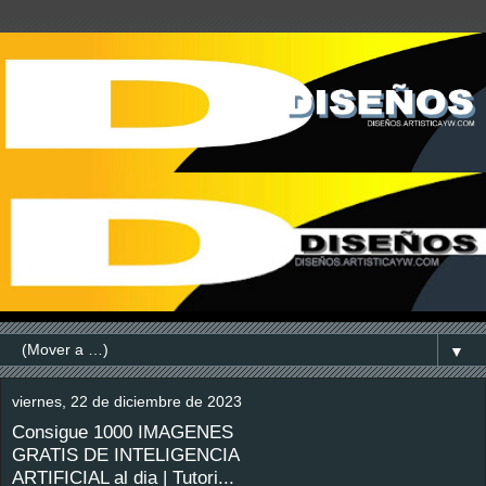
▼
viernes, 22 de diciembre de 2023
Consigue 1000 IMAGENES
GRATIS DE INTELIGENCIA
ARTIFICIAL al dia | Tutori...