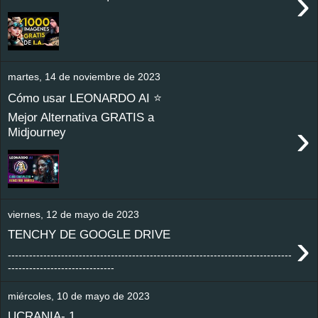
›
martes, 14 de noviembre de 2023
Cómo usar LEONARDO AI ⭐
Mejor Alternativa GRATIS a
›
Midjourney
viernes, 12 de mayo de 2023
›
TENCHY DE GOOGLE DRIVE
--------------------------------------------------------------------------------
------------------------------
miércoles, 10 de mayo de 2023
UCRANIA- 1