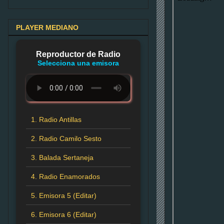
PLAYER MEDIANO
Reproductor de Radio
Selecciona una emisora
1. Radio Antillas
2. Radio Camilo Sesto
3. Balada Sertaneja
4. Radio Enamorados
5. Emisora 5 (Editar)
6. Emisora 6 (Editar)