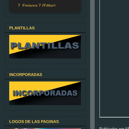
7. Emisora 7 (Editar)
PLANTILLAS
INCORPORADAS
LOGOS DE LAS PAGINAS
Publicadas por
A