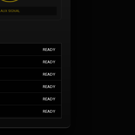
AUX SIGNAL
READY
READY
READY
READY
READY
READY
READY