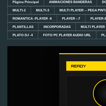
Página Principal
ANIMACIONES BANDERAS
D
MULTI-2
MULTI-3
MULTI PLAYER -- PEGA PINT
ROMANTICA -PLAYER -6
PLAYER --7
PLAYER-
PLANTILLAS
INCORPORADAS
MULTI PLAYER
PLATO DJ -4
FOTO PC PLAYER AUDIO URL
PL
READY