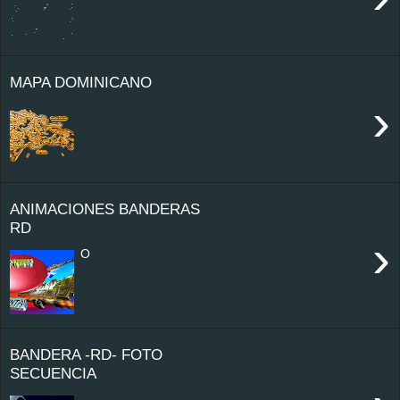
MAPA DOMINICANO
›
ANIMACIONES BANDERAS
RD
›
O
BANDERA -RD- FOTO
SECUENCIA