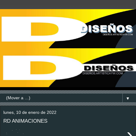
▼
lunes, 10 de enero de 2022
RD ANIMACIONES
›