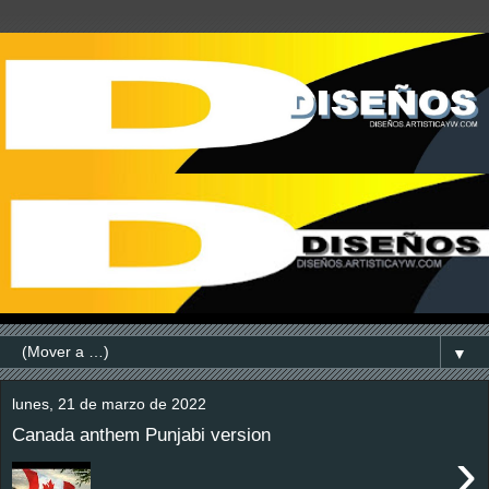
▼
lunes, 21 de marzo de 2022
Canada anthem Punjabi version
›