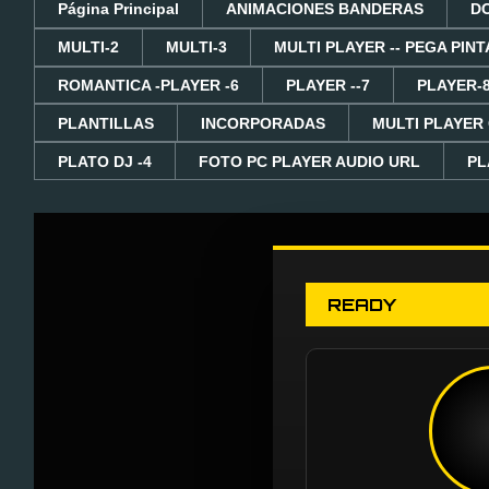
Página Principal
ANIMACIONES BANDERAS
D
MULTI-2
MULTI-3
MULTI PLAYER -- PEGA PINT
ROMANTICA -PLAYER -6
PLAYER --7
PLAYER-
PLANTILLAS
INCORPORADAS
MULTI PLAYER
PLATO DJ -4
FOTO PC PLAYER AUDIO URL
PL
READY