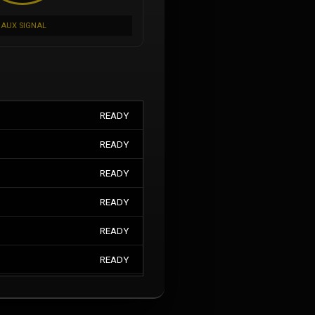
AUX SIGNAL
READY
READY
READY
READY
READY
READY
READY