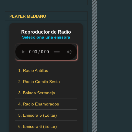
PLAYER MEDIANO
Reproductor de Radio
Selecciona una emisora
1. Radio Antillas
2. Radio Camilo Sesto
3. Balada Sertaneja
4. Radio Enamorados
5. Emisora 5 (Editar)
6. Emisora 6 (Editar)