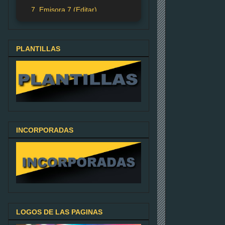
7. Emisora 7 (Editar)
PLANTILLAS
INCORPORADAS
LOGOS DE LAS PAGINAS