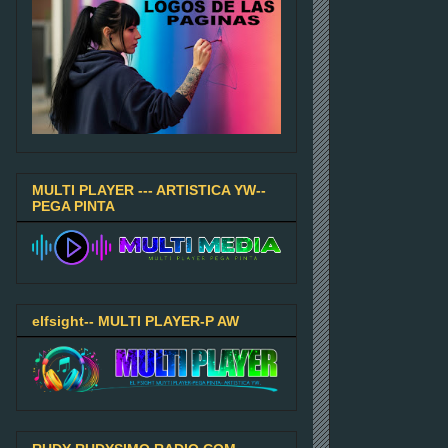
MULTI PLAYER --- ARTISTICA YW--
PEGA PINTA
elfsight-- MULTI PLAYER-P AW