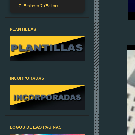
7. Emisora 7 (Editar)
PLANTILLAS
------
INCORPORADAS
LOGOS DE LAS PAGINAS