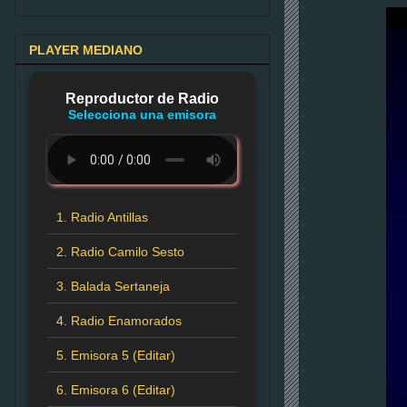
PLAYER MEDIANO
Reproductor de Radio
Selecciona una emisora
1. Radio Antillas
2. Radio Camilo Sesto
3. Balada Sertaneja
4. Radio Enamorados
5. Emisora 5 (Editar)
6. Emisora 6 (Editar)