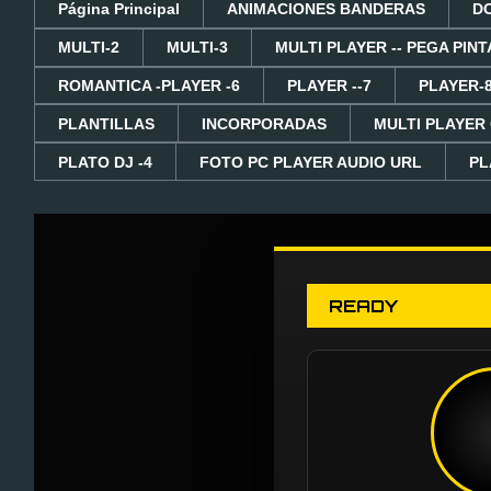
Página Principal
ANIMACIONES BANDERAS
D
MULTI-2
MULTI-3
MULTI PLAYER -- PEGA PINT
ROMANTICA -PLAYER -6
PLAYER --7
PLAYER-
PLANTILLAS
INCORPORADAS
MULTI PLAYER
PLATO DJ -4
FOTO PC PLAYER AUDIO URL
PL
READY