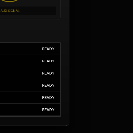
AUX SIGNAL
READY
READY
READY
READY
READY
READY
READY