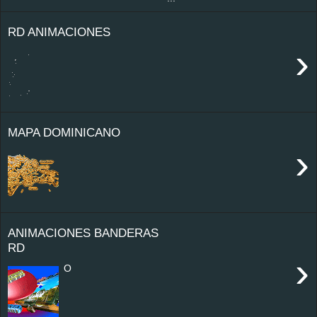
RD ANIMACIONES
›
MAPA DOMINICANO
›
ANIMACIONES BANDERAS
RD
›
O