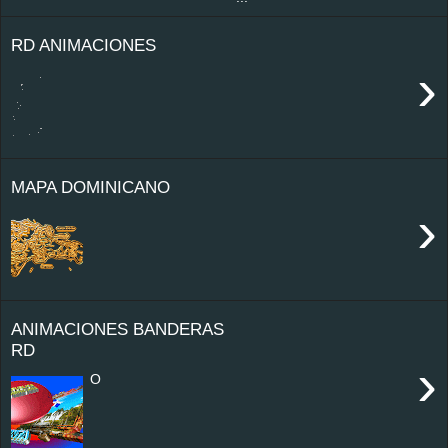
RD ANIMACIONES
›
MAPA DOMINICANO
›
ANIMACIONES BANDERAS
RD
›
O