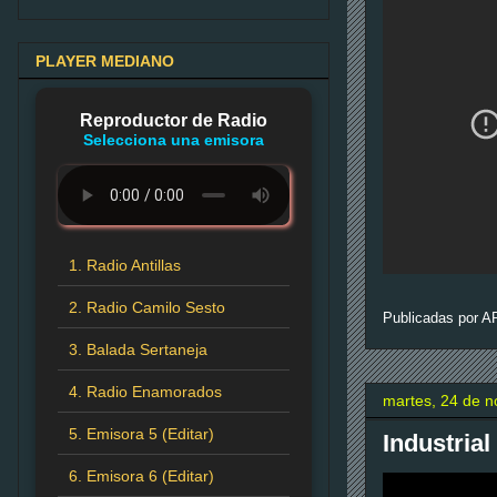
PLAYER MEDIANO
Reproductor de Radio
Selecciona una emisora
1. Radio Antillas
2. Radio Camilo Sesto
Publicadas por
A
3. Balada Sertaneja
4. Radio Enamorados
martes, 24 de 
5. Emisora 5 (Editar)
Industria
6. Emisora 6 (Editar)