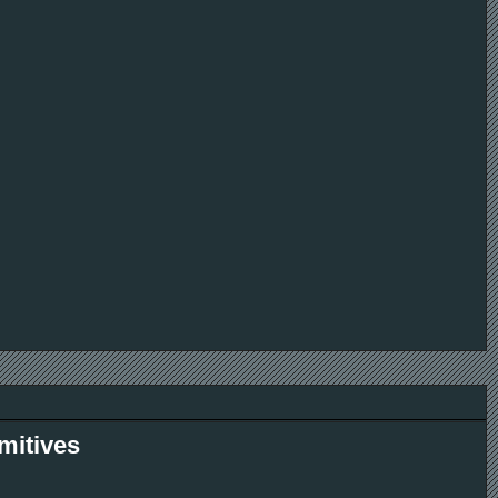
mitives