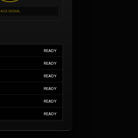
AUX SIGNAL
READY
READY
READY
READY
READY
READY
READY