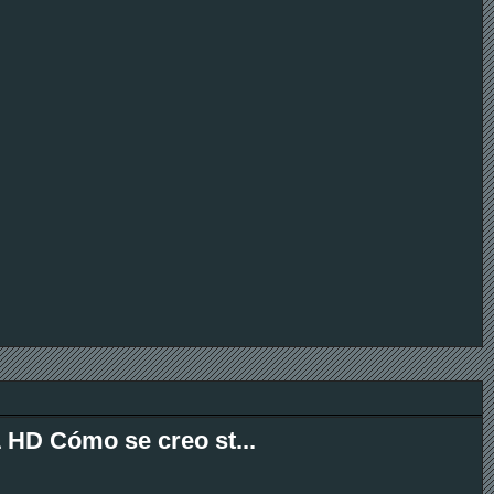
L HD Cómo se creo st...