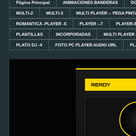
Página Principal
ANIMACIONES BANDERAS
D
MULTI-2
MULTI-3
MULTI PLAYER -- PEGA PINT
ROMANTICA -PLAYER -6
PLAYER --7
PLAYER-
PLANTILLAS
INCORPORADAS
MULTI PLAYER
PLATO DJ -4
FOTO PC PLAYER AUDIO URL
PL
READY